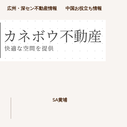
広州・深セン不動産情報
中国お役立ち情報
SA黄埔