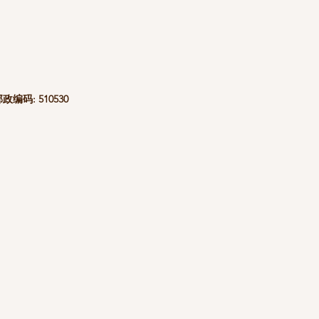
码: 510530