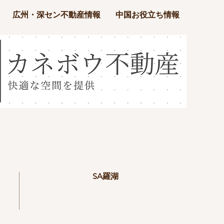
広州・深セン不動産情報
中国お役立ち情報
SA羅湖