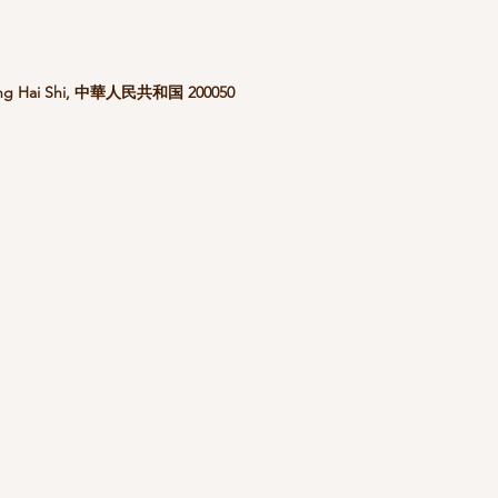
hang Hai Shi, 中華人民共和国 200050