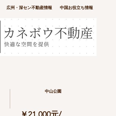
広州・深セン不動産情報
中国お役立ち情報
中山公園
￥21,000元/