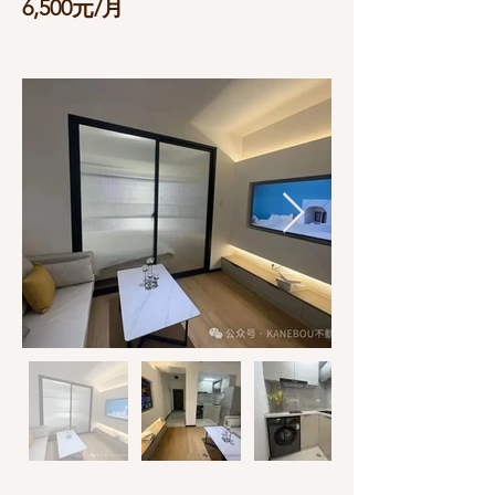
6,500元/月