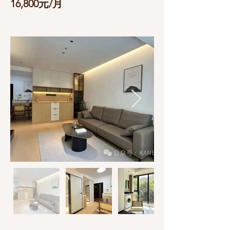
16,800元/月