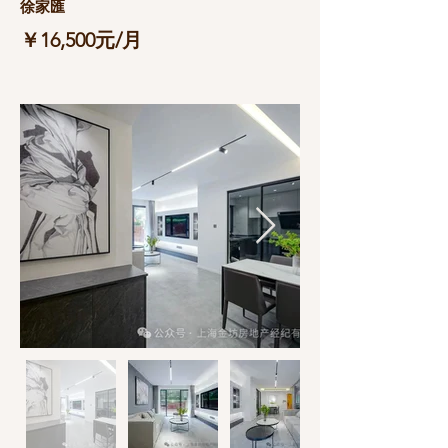
徐家匯
￥16,500元/月