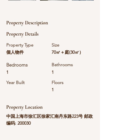
Property Description
Property Details
Property Type
Size
個人物件
70㎡＋庭(30㎡）
Bedrooms
Bathrooms
1
1
Year Built
Floors
1
Property Location
中国上海市徐汇区徐家汇南丹东路223号 邮政
编码: 200030