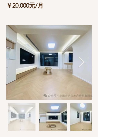
￥20,000元/月