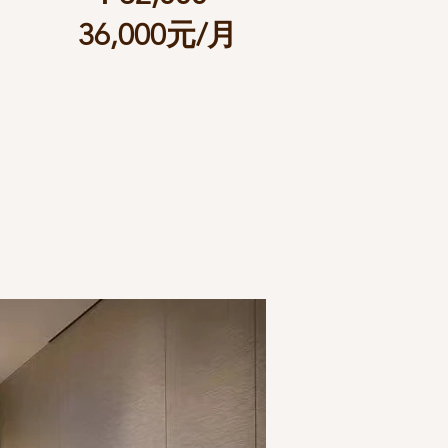
36,000元/月