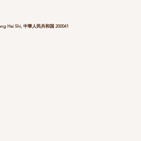
 Shang Hai Shi, 中華人民共和国 200041