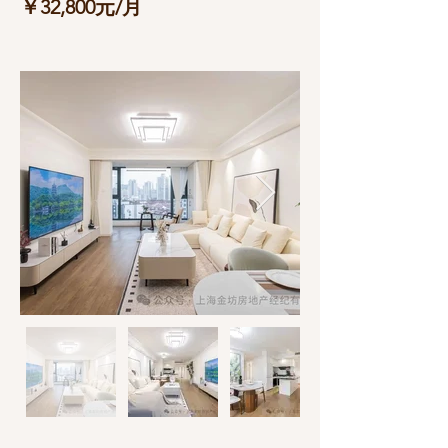
￥32,800元/月