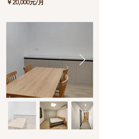
￥20,000元/月