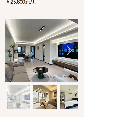
￥25,800元/月