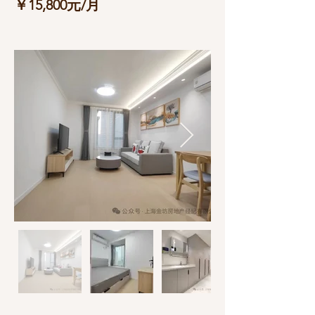
￥15,800元/月