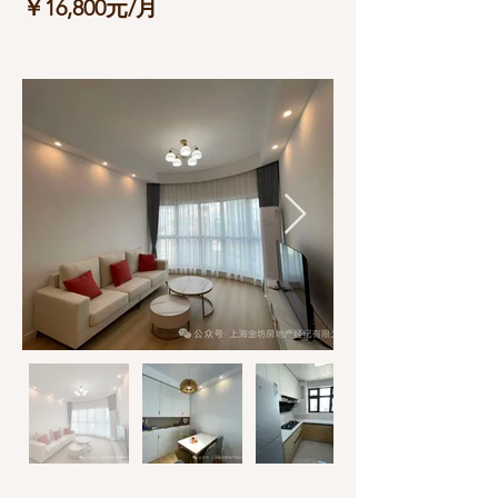
￥16,800元/月